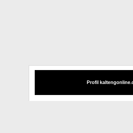
Profil kaltengonline