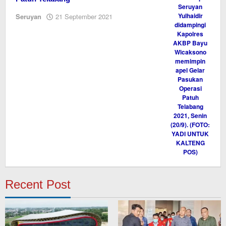
oleh
Seruyan
21 September 2021
Editor
Recent Post