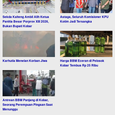
Sekda Kalteng Ambil Alih Ketua
Astaga, Seluruh Komisioner KPU
Panitia Besar Porprov XIII 2026,
Kotim Jadi Tersangka
Bukan Bupati Kobar
Karhutla Menelan Korban Jiwa
Harga BBM Eceran di Pelosok
Kobar Tembus Rp 25 Ribu
Antrean BBM Panjang di Kobar,
Seorang Perempuan Pingsan Saat
Menunggu