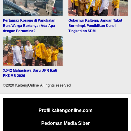
Pertamax Kosong di Pangkalan
Gubernur Kalteng: Jangan Takut
Bun, Warga Bertanya: Ada Apa
Bermimpi, Pendidikan Kunci
dengan Pertamina?
Tingkatkan SDM
3.542 Mahasiswa Baru UPR Ikuti
PKKMB 2026
©2020 KaltengOnline All rights reserved
Profil kaltengonline.com
Pedoman Media Siber