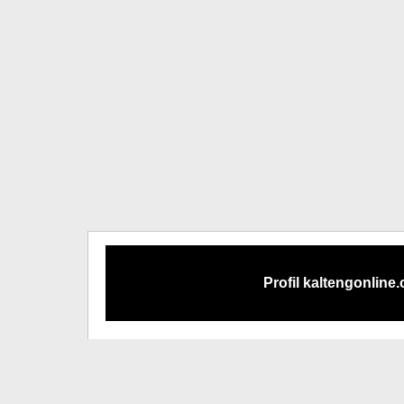
Profil kaltengonline