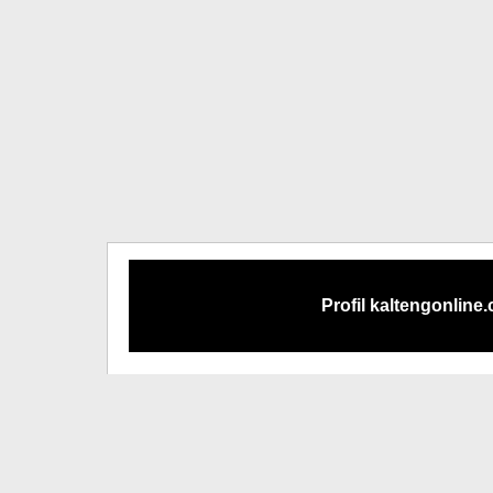
Profil kaltengonline