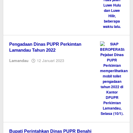
Pengadaan Dinas PUPR Perkimtan
Lamandau Tahun 2022
oleh
Lamandau
12 Januari 2023
M.A
Bupati Perintahkan Dinas PUPR Benahi