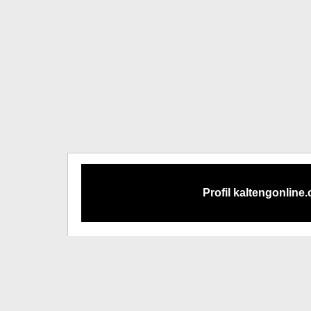
Profil kaltengonline