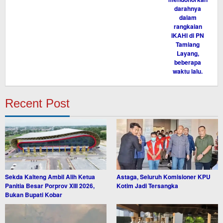
Recent Post
Sekda Kalteng Ambil Alih Ketua
Astaga, Seluruh Komisioner KPU
Panitia Besar Porprov XIII 2026,
Kotim Jadi Tersangka
Bukan Bupati Kobar