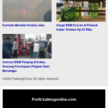
Karhutla Menelan Korban Jiwa
Harga BBM Eceran di Pelosok
Kobar Tembus Rp 25 Ribu
Antrean BBM Panjang di Kobar,
Seorang Perempuan Pingsan Saat
Menunggu
©2020 KaltengOnline All rights reserved
Profil kaltengonline.com