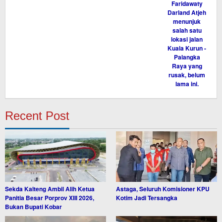
Recent Post
Sekda Kalteng Ambil Alih Ketua
Astaga, Seluruh Komisioner KPU
Panitia Besar Porprov XIII 2026,
Kotim Jadi Tersangka
Bukan Bupati Kobar