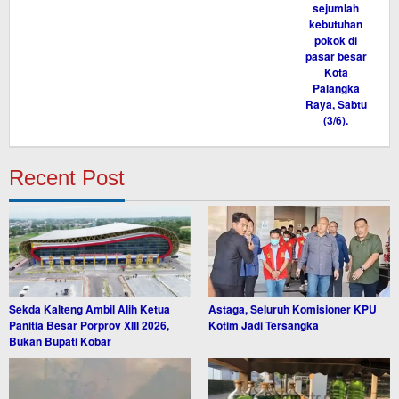
Recent Post
Sekda Kalteng Ambil Alih Ketua
Astaga, Seluruh Komisioner KPU
Panitia Besar Porprov XIII 2026,
Kotim Jadi Tersangka
Bukan Bupati Kobar