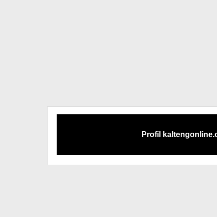
Profil kaltengonline