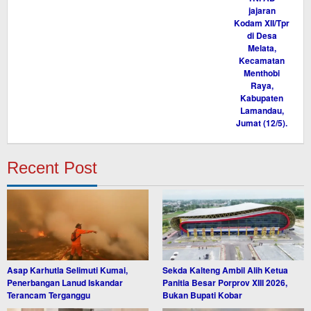
Recent Post
Asap Karhutla Selimuti Kumai,
Sekda Kalteng Ambil Alih Ketua
Penerbangan Lanud Iskandar
Panitia Besar Porprov XIII 2026,
Terancam Terganggu
Bukan Bupati Kobar