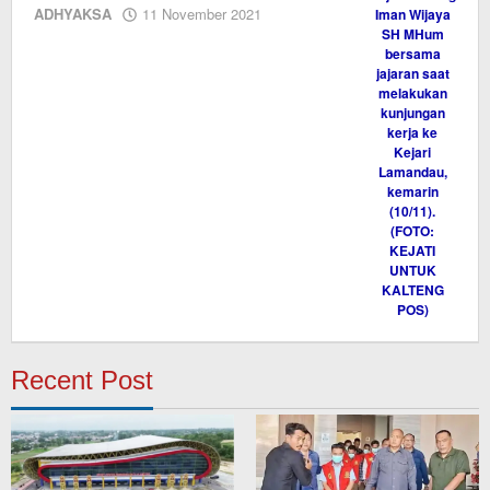
oleh
ADHYAKSA
11 November 2021
Editor
Recent Post