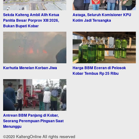
Sekda Kalteng Ambil Alih Ketua
Astaga, Seluruh Komisioner KPU
Panitia Besar Porprov XIII 2026,
Kotim Jadi Tersangka
Bukan Bupati Kobar
Karhutla Menelan Korban Jiwa
Harga BBM Eceran di Pelosok
Kobar Tembus Rp 25 Ribu
Antrean BBM Panjang di Kobar,
Seorang Perempuan Pingsan Saat
Menunggu
©2020 KaltengOnline All rights reserved