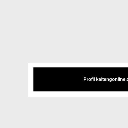
Profil kaltengonline