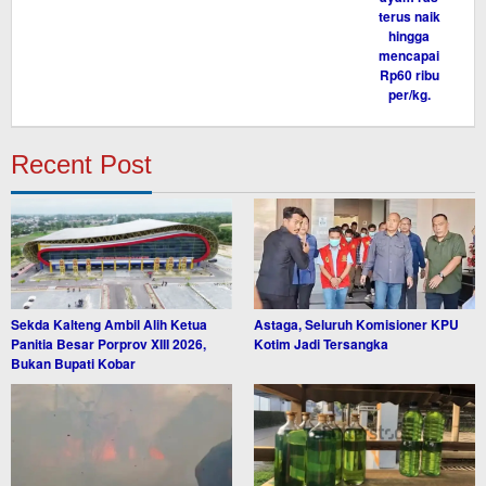
Recent Post
Sekda Kalteng Ambil Alih Ketua
Astaga, Seluruh Komisioner KPU
Panitia Besar Porprov XIII 2026,
Kotim Jadi Tersangka
Bukan Bupati Kobar