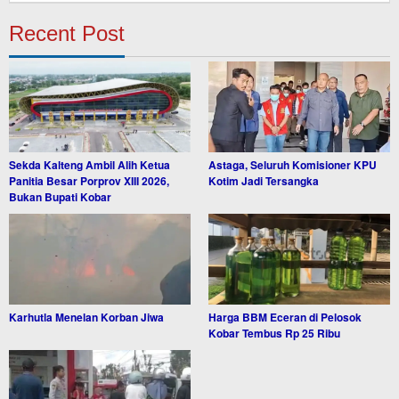
Recent Post
Sekda Kalteng Ambil Alih Ketua
Astaga, Seluruh Komisioner KPU
Panitia Besar Porprov XIII 2026,
Kotim Jadi Tersangka
Bukan Bupati Kobar
Karhutla Menelan Korban Jiwa
Harga BBM Eceran di Pelosok
Kobar Tembus Rp 25 Ribu