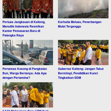
Perluas Jangkauan di Kalteng,
Karhutla Meluas, Penerbangan
Manulife Indonesia Resmikan
Mulai Terganggu
Kantor Pemasaran Baru di
Palangka Raya
Pertamax Kosong di Pangkalan
Gubernur Kalteng: Jangan Takut
Bun, Warga Bertanya: Ada Apa
Bermimpi, Pendidikan Kunci
dengan Pertamina?
Tingkatkan SDM