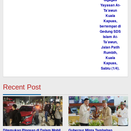
Recent Post
Ditemukan Pingsan di Dalam Mobil,
Gubernur Minta Tambahan