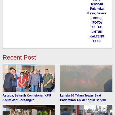
Recent Post
Astaga, Seluruh Komisioner KPU
Lansia 86 Tahun Tewas Saat
Kotim Jadi Tersangka
Padamkan Api di Kebun Sendiri