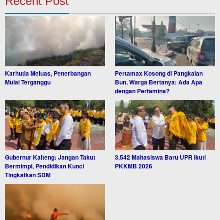
Recent Post
Karhutla Meluas, Penerbangan
Pertamax Kosong di Pangkalan
Mulai Terganggu
Bun, Warga Bertanya: Ada Apa
dengan Pertamina?
Gubernur Kalteng: Jangan Takut
3.542 Mahasiswa Baru UPR Ikuti
Bermimpi, Pendidikan Kunci
PKKMB 2026
Tingkatkan SDM