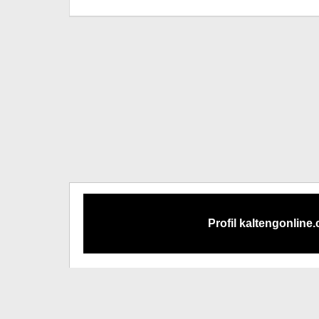
Editor
Profil kaltengonline