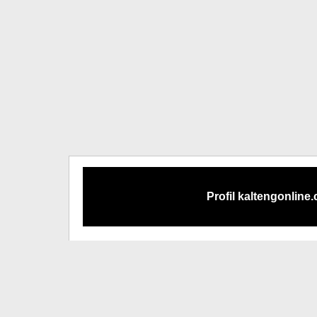
Profil kaltengonline