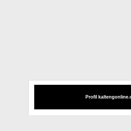
Profil kaltengonline