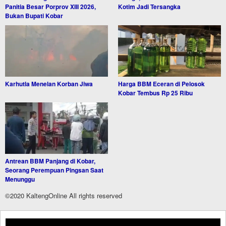
Panitia Besar Porprov XIII 2026,
Kotim Jadi Tersangka
Bukan Bupati Kobar
Karhutla Menelan Korban Jiwa
Harga BBM Eceran di Pelosok
Kobar Tembus Rp 25 Ribu
Antrean BBM Panjang di Kobar,
Seorang Perempuan Pingsan Saat
Menunggu
©2020 KaltengOnline All rights reserved