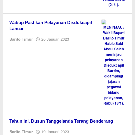
Wabup Pastikan Pelayanan Disdukcapil
Lancar
oleh
Barito Timur
20 Januari 2023
M.A
Tahun ini, Dusun Tanggelanda Terang Benderang
oleh
Barito Timur
19 Januari 2023