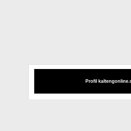
Profil kaltengonline