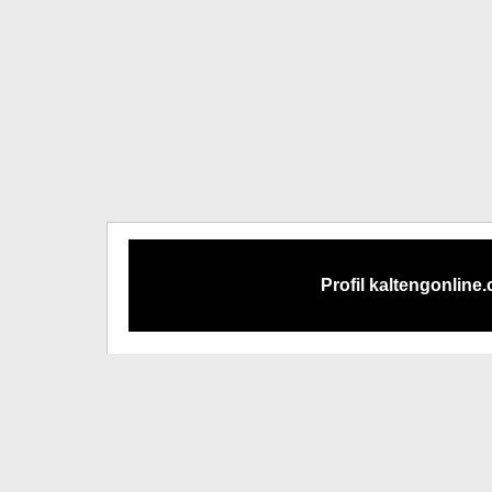
Profil kaltengonline