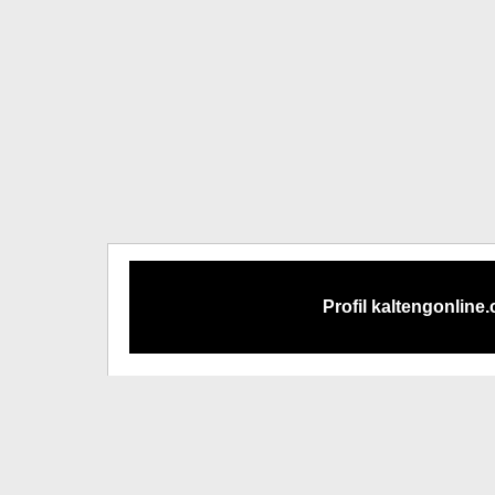
Profil kaltengonline