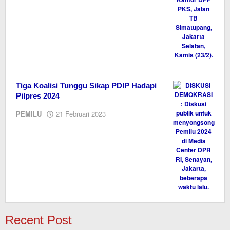
Tiga Koalisi Tunggu Sikap PDIP Hadapi
Pilpres 2024
oleh
PEMILU
21 Februari 2023
M.A
Recent Post