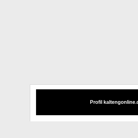
Profil kaltengonline