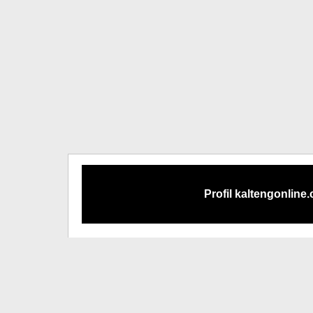
Profil kaltengonline