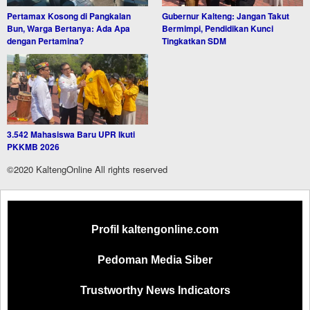
Pertamax Kosong di Pangkalan
Gubernur Kalteng: Jangan Takut
Bun, Warga Bertanya: Ada Apa
Bermimpi, Pendidikan Kunci
dengan Pertamina?
Tingkatkan SDM
3.542 Mahasiswa Baru UPR Ikuti
PKKMB 2026
©2020 KaltengOnline All rights reserved
Profil kaltengonline.com
Pedoman Media Siber
Trustworthy News Indicators