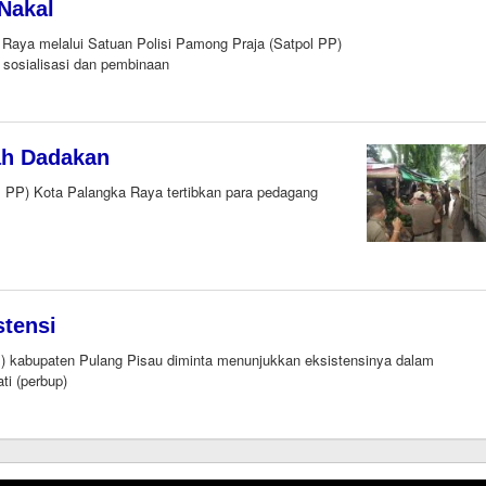
Nakal
Raya melalui Satuan Polisi Pamong Praja (Satpol PP)
sosialisasi dan pembinaan
ah Dadakan
PP) Kota Palangka Raya tertibkan para pedagang
stensi
 kabupaten Pulang Pisau diminta menunjukkan eksistensinya dalam
ti (perbup)