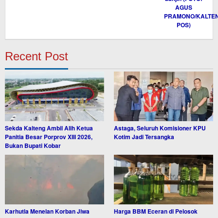
Recent Post
Sekda Kalteng Ambil Alih Ketua
Astaga, Seluruh Komisioner KPU
Panitia Besar Porprov XIII 2026,
Kotim Jadi Tersangka
Bukan Bupati Kobar
Karhutla Menelan Korban Jiwa
Harga BBM Eceran di Pelosok