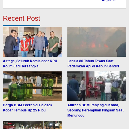
Recent Post
Astaga, Seluruh Komisioner KPU
Lansia 86 Tahun Tewas Saat
Kotim Jadi Tersangka
Padamkan Api di Kebun Sendiri
Harga BBM Eceran di Pelosok
Antrean BBM Panjang di Kobar,
Kobar Tembus Rp 25 Ribu
Seorang Perempuan Pingsan Saat
Menunggu