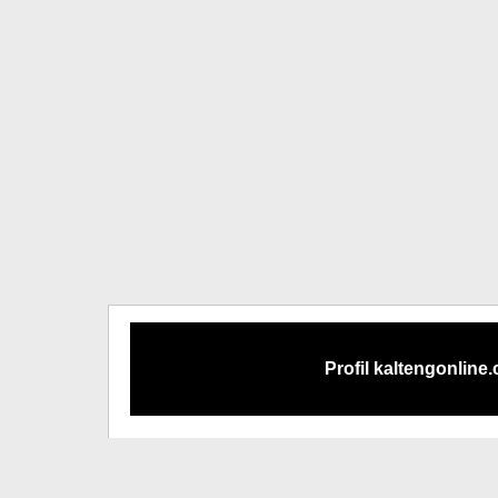
Profil kaltengonline