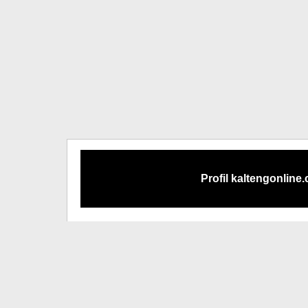
Profil kaltengonline