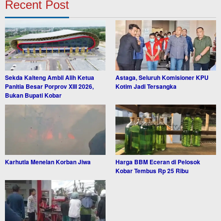
Recent Post
Sekda Kalteng Ambil Alih Ketua
Astaga, Seluruh Komisioner KPU
Panitia Besar Porprov XIII 2026,
Kotim Jadi Tersangka
Bukan Bupati Kobar
Karhutla Menelan Korban Jiwa
Harga BBM Eceran di Pelosok
Kobar Tembus Rp 25 Ribu