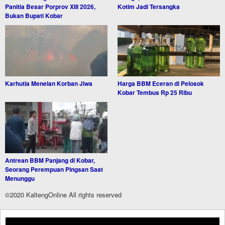
Panitia Besar Porprov XIII 2026,
Kotim Jadi Tersangka
Bukan Bupati Kobar
Karhutla Menelan Korban Jiwa
Harga BBM Eceran di Pelosok
Kobar Tembus Rp 25 Ribu
Antrean BBM Panjang di Kobar,
Seorang Perempuan Pingsan Saat
Menunggu
©2020 KaltengOnline All rights reserved