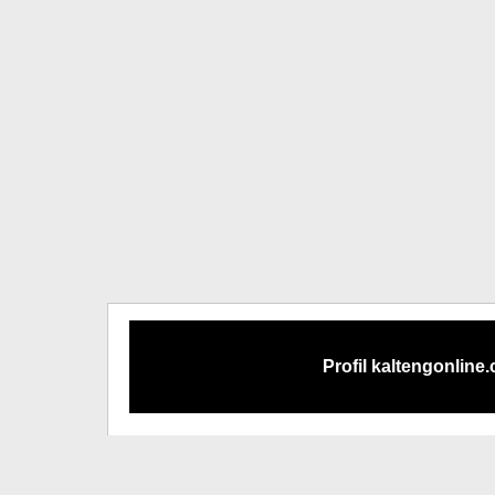
Profil kaltengonline