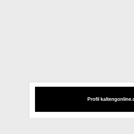
Profil kaltengonline