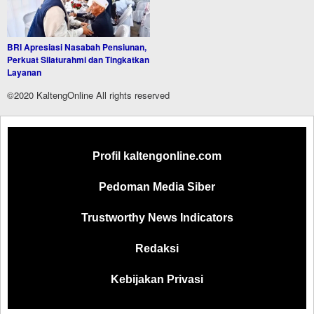
BRI Apresiasi Nasabah Pensiunan,
Perkuat Silaturahmi dan Tingkatkan
Layanan
©2020 KaltengOnline All rights reserved
Profil kaltengonline.com
Pedoman Media Siber
Trustworthy News Indicators
Redaksi
Kebijakan Privasi