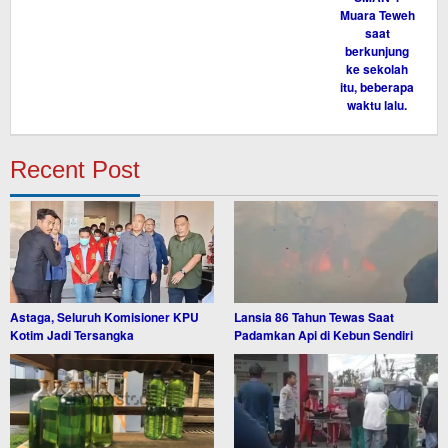
Recent Post
Astaga, Seluruh Komisioner KPU
Lansia 86 Tahun Tewas Saat
Kotim Jadi Tersangka
Padamkan Api di Kebun Sendiri