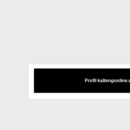
Profil kaltengonline