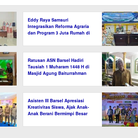
Eddy Raya Samsuri
Integrasikan Reforma Agraria
dan Program 3 Juta Rumah di
Barito Selatan
Ratusan ASN Barsel Hadiri
Tausiah 1 Muharam 1448 H di
Masjid Agung Baiturrahman
Asisten III Barsel Apresiasi
Kreativitas Siswa, Ajak Anak-
Anak Berani Bermimpi Besar