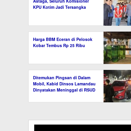
Astaga, Seluruh Komisioner
KPU Kotim Jadi Tersangka
Harga BBM Eceran di Pelosok
Kobar Tembus Rp 25 Ribu
Ditemukan Pingsan di Dalam
Mobil, Kabid Dinsos Lamandau
Dinyatakan Meninggal di RSUD