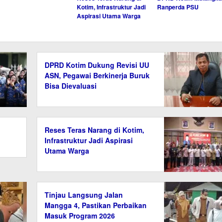
Kotim, Infrastruktur Jadi
Ranperda PSU
Aspirasi Utama Warga
DPRD Kotim Dukung Revisi UU
ASN, Pegawai Berkinerja Buruk
Bisa Dievaluasi
Reses Teras Narang di Kotim,
Infrastruktur Jadi Aspirasi
Utama Warga
Tinjau Langsung Jalan
Mangga 4, Pastikan Perbaikan
Masuk Program 2026