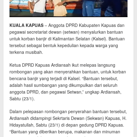
KUALA KAPUAS
– Anggota DPRD Kabupaten Kapuas dan
pegawai secretariat dewan (setwan) menyalurkan bantuan
untuk korban banjir di Kalimantan Selatan (Kalsel). Bantuan
tersebut sebagai bentuk kepedulian kepada warga yang
terkena musibah.
Ketua DPRD Kapuas Ardiansah ikut melepas langsung
rombongan yang akan menyerahkan bantuan, untuk korban
bencana banjir yang terjadi di Kalsel. “Bantuan tersebut,
adalah hasil sumbangan yang dikumpulkan dari seluruh
anggota DPRD, dan pegawai Setwan,” ungkap Ardiansah,
Sabtu (23/1).
Dalam pelepasan rombongan penyerahan bantuan tersebut,
Ardiansah didampingi Sekrtaris Dewan (Sekwan) Kapuas, H.
Hidayatullah, Sabtu (23/1) di depan gedung DPRD Kapuas.
“Bantuan yang diberikan berupa, makanan dan minuman