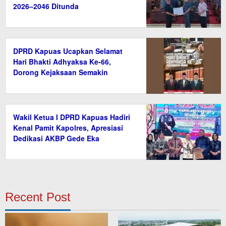
2026–2046 Ditunda
DPRD Kapuas Ucapkan Selamat
Hari Bhakti Adhyaksa Ke-66,
Dorong Kejaksaan Semakin
Profesional
Wakil Ketua I DPRD Kapuas Hadiri
Kenal Pamit Kapolres, Apresiasi
Dedikasi AKBP Gede Eka
Yudharma
Recent Post