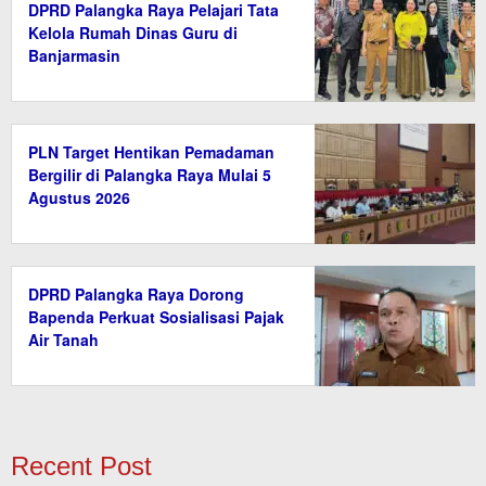
DPRD Palangka Raya Pelajari Tata
Kelola Rumah Dinas Guru di
Banjarmasin
PLN Target Hentikan Pemadaman
Bergilir di Palangka Raya Mulai 5
Agustus 2026
DPRD Palangka Raya Dorong
Bapenda Perkuat Sosialisasi Pajak
Air Tanah
Recent Post