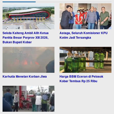
Sekda Kalteng Ambil Alih Ketua
Astaga, Seluruh Komisioner KPU
Panitia Besar Porprov XIII 2026,
Kotim Jadi Tersangka
Bukan Bupati Kobar
Karhutla Menelan Korban Jiwa
Harga BBM Eceran di Pelosok
Kobar Tembus Rp 25 Ribu