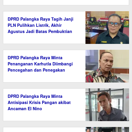
DPRD Palangka Raya Tagih Janji
PLN Pulihkan Listrik, Akhir
Agustus Jadi Batas Pembuktian
DPRD Palangka Raya Minta
Penanganan Karhutla Diimbangi
Pencegahan dan Penegakan
Hukum
DPRD Palangka Raya Minta
Antisipasi Krisis Pangan akibat
Ancaman El Nino