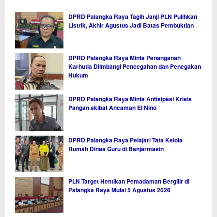
DPRD Palangka Raya Tagih Janji PLN Pulihkan
Listrik, Akhir Agustus Jadi Batas Pembuktian
DPRD Palangka Raya Minta Penanganan
Karhutla Diimbangi Pencegahan dan Penegakan
Hukum
DPRD Palangka Raya Minta Antisipasi Krisis
Pangan akibat Ancaman El Nino
DPRD Palangka Raya Pelajari Tata Kelola
Rumah Dinas Guru di Banjarmasin
PLN Target Hentikan Pemadaman Bergilir di
Palangka Raya Mulai 5 Agustus 2026