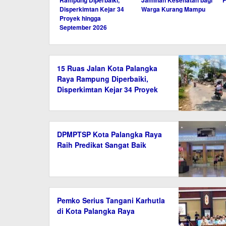
Disperkimtan Kejar 34
Warga Kurang Mampu
Proyek hingga
September 2026
15 Ruas Jalan Kota Palangka
Raya Rampung Diperbaiki,
Disperkimtan Kejar 34 Proyek
hingga September 2026
DPMPTSP Kota Palangka Raya
Raih Predikat Sangat Baik
Pemko Serius Tangani Karhutla
di Kota Palangka Raya